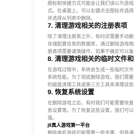
图标和快捷方式可能会让我们误以为游戏
式。在桌面上，可以右键点击图标并选择
并选择从列表中删除。
7. 清理游戏相关的注册表项
除了清理注册表之外，有时还需要手动删除
存储配置信息的数据库，通过删除游戏相
册表项需要谨慎操作，如果不确定可以备
8. 清理游戏相关的临时文件
在游戏过程中，系统会生成一些临时文件
系统性能。为了彻底删除游戏，我们需要
的磁盘清理工具或第三方工具来清理这些
9. 恢复系统设置
在删除游戏之后，有时我们可能需要恢复
音设置等。为了恢复这些设置，我们可以
值。
j9真人游戏第一平台
删除单机游戏可能需要一些步骤，但是通