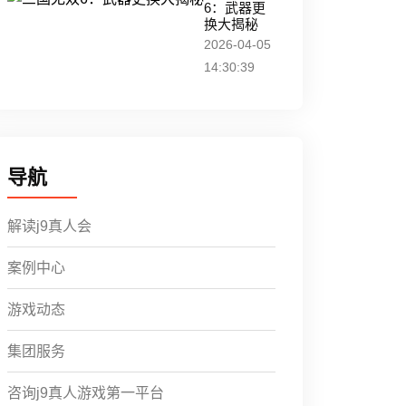
6：武器更
换大揭秘
2026-04-05
14:30:39
导航
解读j9真人会
案例中心
游戏动态
集团服务
咨询j9真人游戏第一平台