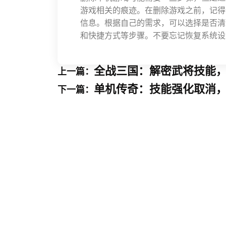
游戏相关的痕迹。在删除游戏之前，记得
信息。根据自己的需求，可以选择是否清
和快捷方式等步骤。不要忘记恢复系统设
全战三国：解密武将技能
上一篇：
单机传奇：技能强化取消
下一篇：