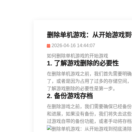
删除单机游戏：从开始游戏到
2026-04-16 14:44:07
如何删除单机游戏的开始游戏
1. 了解游戏删除的必要性
在删除单机游戏之前，我们首先需要明确
了，或者是因为占用了过多的存储空间，
了解游戏删除的必要性是第一步。
2. 备份游戏存档
在删除游戏之前，我们需要确保已经备份
和进展，如果没有备份，我们将失去这些
过游戏自带的备份功能，或者手动将存档