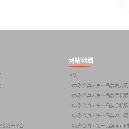
网站地图
口
XML
会
j9九游会真人第一品牌官方网
j9九游会真人第一品牌手机
j9九游会真人第一品牌手机
j9九游会真人第一品牌Web
游戏第一平台
j9九游会真人第一品牌app下