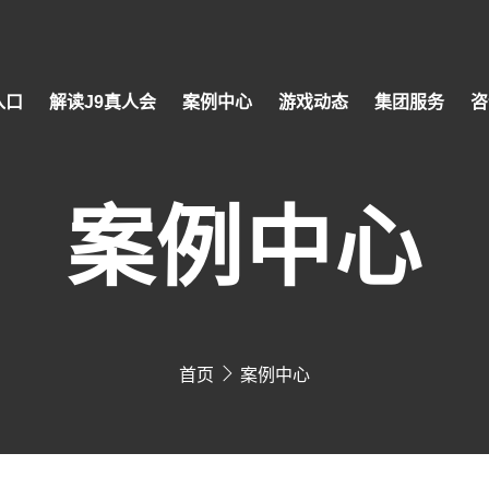
入口
解读J9真人会
案例中心
游戏动态
集团服务
咨
案例中心
首页
案例中心