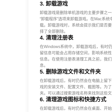
3. 卸载游戏
卸载游戏是删除单机游戏的主要步骤之一。
“卸载程序”选项来卸载游戏。在Mac系
载。卸载游戏时，系统会提示我们是否要
择了全部删除。
4. 清理注册表
在Windows系统中，卸载游戏后，有
留信息可能会占用存储空间，影响系统性
信息。在使用注册表清理工具之前，我们
息。
5. 删除游戏文件和文件夹
在卸载游戏后，有时仍然会在电脑上留下
戏的安装文件、配置文件、截图等。为了
夹。可以通过搜索游戏名称来找到这些文
6. 清理游戏图标和快捷方式
在卸载游戏后，有时仍然会在桌面、开始