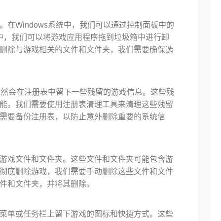
在Windows系统中，我们可以通过控制面板中的
统中，我们可以将游戏应用程序拖到垃圾箱中进行卸
删除与游戏相关的文件和文件夹，我们需要确保选
时仍然会在注册表中留下一些残留的游戏信息。这些残
能。我们需要使用注册表清理工具来清理这些残留
需要备份注册表，以防止意外删除重要的系统信
游戏文件和文件夹。这些文件和文件夹可能包含游
彻底删除游戏，我们需要手动删除这些文件和文件
件和文件夹，并将其删除。
菜单或任务栏上留下游戏的图标和快捷方式。这些