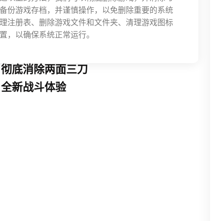
备份游戏存档，并谨慎操作，以免删除重要的系统
理注册表、删除游戏文件和文件夹、清理游戏图标
置，以确保系统正常运行。
，彻底消除两面三刀
，全新战斗体验