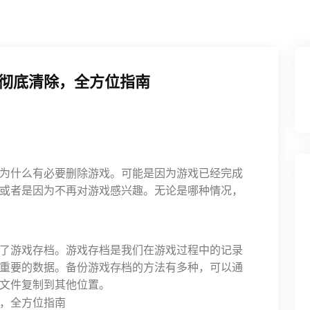
彻底清除，全方位指南
为什么有必要删除游戏。可能是因为游戏已经完成
或者是因为不再对游戏感兴趣。无论是哪种情况，
了游戏存档。游戏存档是我们在游戏过程中的记录
重要的数据。备份游戏存档的方法有多种，可以通
文件复制到其他位置。