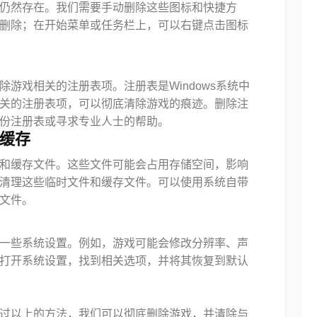
仍然存在。我们需要手动删除这些图标和快捷方
删除；在开始菜单或任务栏上，可以右键点击图标
游戏相关的注册表项。注册表是Windows系统中
关的注册表项，可以彻底清除游戏的痕迹。删除注
份注册表或寻求专业人士的帮助。
和缓存
和缓存文件。这些文件可能会占用存储空间，影响
清理这些临时文件和缓存文件。可以使用系统自带
文件。
一些系统设置。例如，游戏可能会修改分辨率、声
打开系统设置，找到相关选项，并将其恢复到默认
过以上的方法，我们可以彻底删除游戏，并清除与