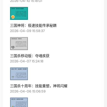
2026-04-10 15:18:01
三国神将：极速技能传承秘籍
2026-04-09 15:58:37
三国杀移动版：夺魂疾获
2026-04-07 15:24:18
三国杀十周年：技能重塑，神将闪耀
2026-04-06 15:06:59