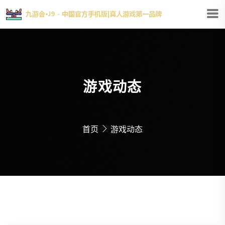
游戏动态
首页
游戏动态