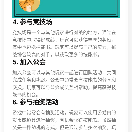
4. 参与竞技场
竞技场是一个与其他玩家进行对战的地方，通过在
竞技场中取得好成绩，玩家可以获得丰厚的奖励，
其中也包括技能书。玩家可以提高自己的实力，挑
战排名较高的对手，以获取更多的技能书。
5. 加入公会
加入公会可以与其他玩家一起进行团队活动，共同
完成任务和挑战。公会中通常会有技能书的分享和
交换，玩家可以与公会成员互相帮助，提高获得技
能书的机会。
6. 参与抽奖活动
游戏中常常会有抽奖活动，玩家可以使用游戏内的
货币或道具进行抽奖，有机会获得技能书。虽然抽
奖是一种随机的方式，但是通过参与多次抽奖，玩