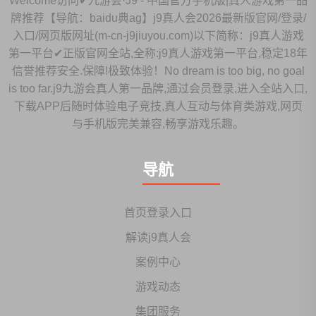
Welcome访问✔九游会·J9 - 中国官方手机版|真人游戏第一品
牌推荐【导航：baidu典ag】j9真人会2026最新版官网/登录/
入口/网页版网址(m-cn-j9jiuyou.com)以下简称：j9真人游戏
第一平台✔正版官网全站,全称:j9真人游戏第一平台,稳定18年
信誉推荐安全.保障!极致体验！No dream is too big, no goal
is too far.j9九游会真人第一品牌,通过会员登录,进入全站入口,
下载APP后随时体验电子竞技,真人互动与体育类游戏,网页
与手机版完美兼容,畅享游戏乐趣。
导航
首页登录入口
解读j9真人会
案例中心
游戏动态
集团服务