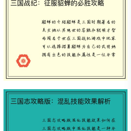
三国志攻略版：混乱技能效果解析