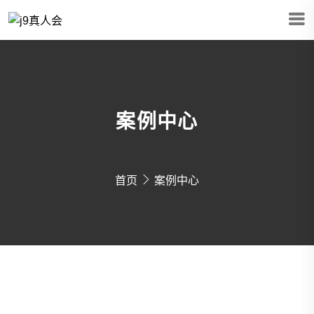
案例中心
首页
案例中心